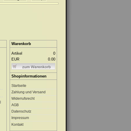
Warenkorb
Artikel
0
EUR
0.00
Shopinformationen
Startseite
Zahlung und Versand
Widerrufsrecht
d
AGB
Datenschutz
Impressum
Kontakt