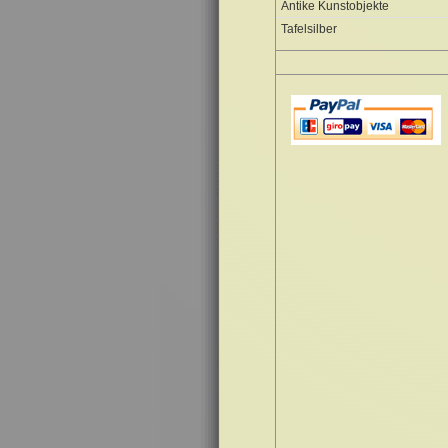
Antike Kunstobjekte
Tafelsilber